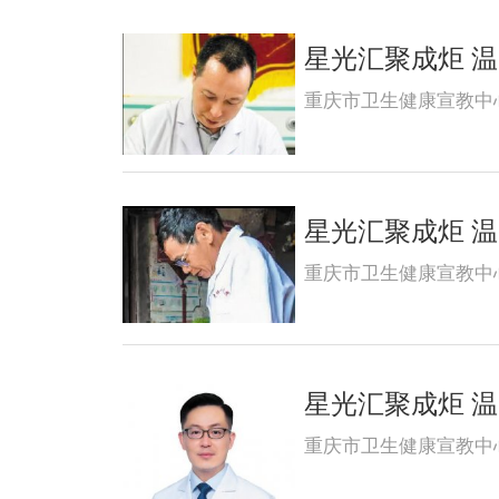
星光汇聚成炬 温暖
重庆市卫生健康宣教中
星光汇聚成炬 温暖
重庆市卫生健康宣教中
星光汇聚成炬 温暖
重庆市卫生健康宣教中