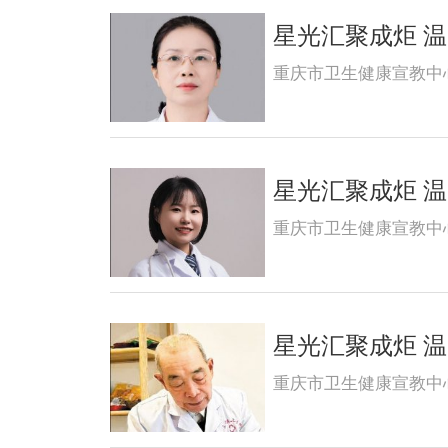
星光汇聚成炬 温暖
重庆市卫生健康宣教中
星光汇聚成炬 温暖
重庆市卫生健康宣教中
星光汇聚成炬 温暖
重庆市卫生健康宣教中