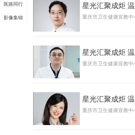
医路同行
星光汇聚成炬 温暖
重庆市卫生健康宣教中
影像集锦
星光汇聚成炬 温暖
重庆市卫生健康宣教中
星光汇聚成炬 温暖
重庆市卫生健康宣教中